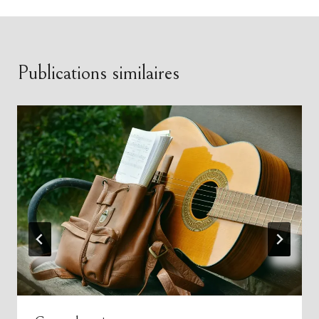
Publications similaires